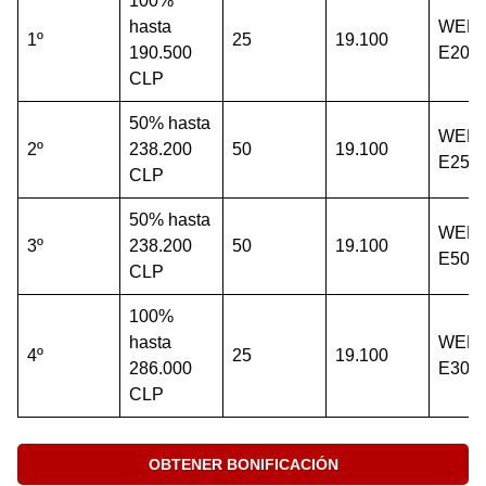
100%
hasta
WEL
1º
25
19.100
190.500
E200
CLP
50% hasta
WEL
2º
238.200
50
19.100
E250
CLP
50% hasta
WEL
3º
238.200
50
19.100
E50
CLP
100%
hasta
WEL
4º
25
19.100
286.000
E300
CLP
OBTENER BONIFICACIÓN