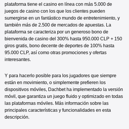
plataforma tiene el casino en línea con más 5.000 de
juegos de casino con los que los clientes pueden
sumergirse en un fantástico mundo de entretenimiento, y
también más de 2.500 de mercados de apuestas. La
plataforma se caracteriza por un generoso bono de
bienvenida de casino del 300% hasta 950.000 CLP + 150
giros gratis, bono decente de deportes de 100% hasta
95.000 CLP, así como otras promociones y ofertas
interesantes.
Y para hacerlo posible para los jugadores que siempre
están en movimiento, o simplemente prefieren los
dispositivos móviles, Dachbet ha implementado la versión
móvil, que garantiza un juego fluido y optimizado en todas
las plataformas móviles. Más información sobre las
principales características y funcionalidades en esta
descripción.