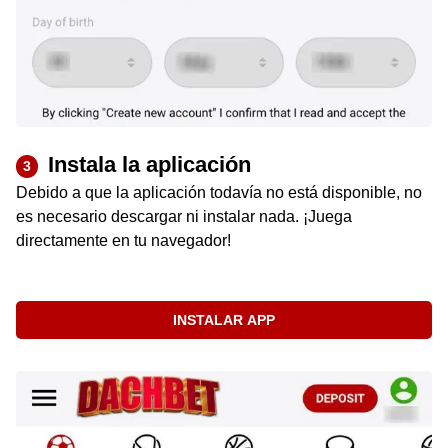
Instala la aplicación
3
Debido a que la aplicación todavía no está disponible, no
es necesario descargar ni instalar nada. ¡Juega
directamente en tu navegador!
INSTALAR APP