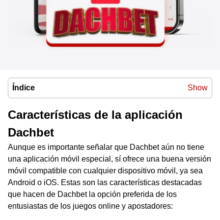
Índice
Show
Características de la aplicación
Dachbet
Todas las funciones en el bolsillo
Optimizado para dispositivos móviles
Aunque es importante señalar que Dachbet aún no tiene
una aplicación móvil especial, sí ofrece una buena versión
100% seguro y fiable
móvil compatible con cualquier dispositivo móvil, ya sea
Bonificaciones y promociones
Android o iOS. Estas son las características destacadas
que hacen de Dachbet la opción preferida de los
entusiastas de los juegos online y apostadores: